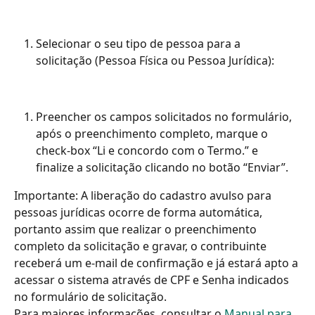
Selecionar o seu tipo de pessoa para a 
solicitação (Pessoa Física ou Pessoa Jurídica):
Preencher os campos solicitados no formulário, 
após o preenchimento completo, marque o 
check-box “Li e concordo com o Termo.” e 
finalize a solicitação clicando no botão “Enviar”.
Importante: A liberação do cadastro avulso para 
pessoas jurídicas ocorre de forma automática, 
portanto assim que realizar o preenchimento 
completo da solicitação e gravar, o contribuinte 
receberá um e-mail de confirmação e já estará apto a 
acessar o sistema através de CPF e Senha indicados 
no formulário de solicitação.
Para maiores informações, consultar o 
Manual para 