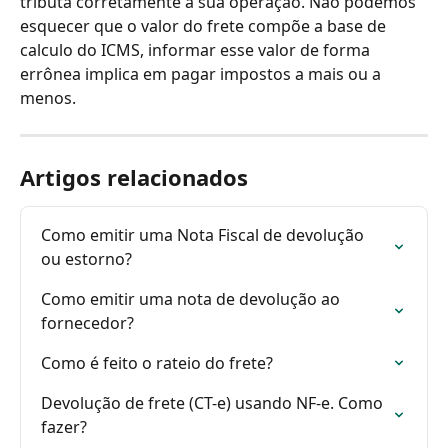
tributa corretamente a sua operação. Não podemos 
esquecer que o valor do frete compõe a base de 
calculo do ICMS, informar esse valor de forma 
errônea implica em pagar impostos a mais ou a 
menos.
Artigos relacionados
Como emitir uma Nota Fiscal de devolução 
ou estorno?
Como emitir uma nota de devolução ao 
fornecedor?
Como é feito o rateio do frete?
Devolução de frete (CT-e) usando NF-e. Como 
fazer?