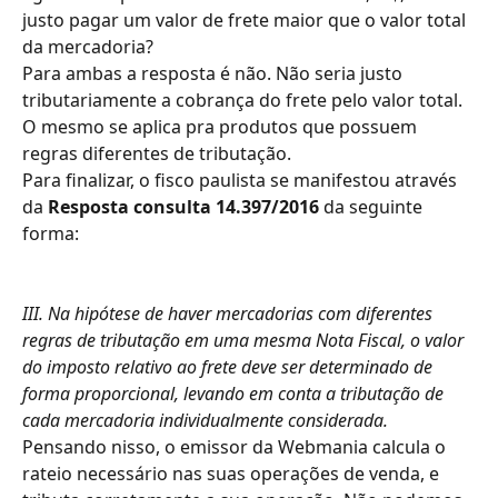
justo pagar um valor de frete maior que o valor total 
da mercadoria?
Para ambas a resposta é não. Não seria justo 
tributariamente a cobrança do frete pelo valor total. 
O mesmo se aplica pra produtos que possuem 
regras diferentes de tributação.
Para finalizar, o fisco paulista se manifestou através 
da 
Resposta consulta 14.397/2016
 da seguinte 
forma:
III. Na hipótese de haver mercadorias com diferentes 
regras de tributação em uma mesma Nota Fiscal, o valor 
do imposto relativo ao frete deve ser determinado de 
forma proporcional, levando em conta a tributação de 
cada mercadoria individualmente considerada.
Pensando nisso, o emissor da Webmania calcula o 
rateio necessário nas suas operações de venda, e 