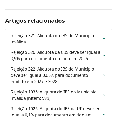
Artigos relacionados
Rejeição 321: Alíquota do IBS do Município 
inválida
Rejeição 326: Alíquota da CBS deve ser igual a 
0,9% para documento emitido em 2026
Rejeição 322: Alíquota do IBS do Município 
deve ser igual a 0,05% para documento 
emitido em 2027 e 2028
Rejeição 1036: Alíquota do IBS do Município 
inválida [nItem: 999]
Rejeição 1026: Alíquota do IBS da UF deve ser 
igual a 0,1% para documento emitido em 