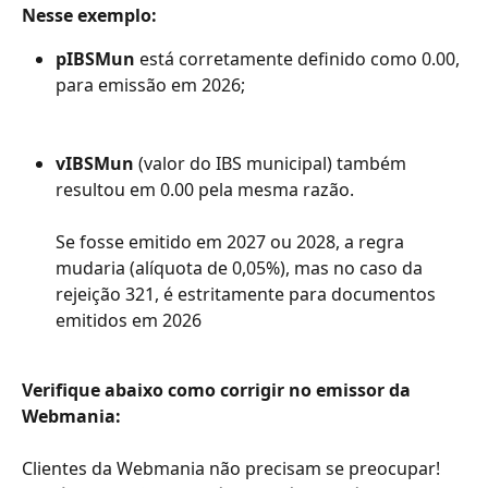
Nesse exemplo:
pIBSMun
 está corretamente definido como 0.00, 
para emissão em 2026;
vIBSMun
 (valor do IBS municipal) também 
resultou em 0.00 pela mesma razão.
Se fosse emitido em 2027 ou 2028, a regra 
mudaria (alíquota de 0,05%), mas no caso da 
rejeição 321, é estritamente para documentos 
emitidos em 2026
Verifique abaixo como corrigir no emissor da 
Webmania:
Clientes da Webmania não precisam se preocupar! 