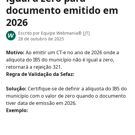
documento emitido em
2026
Escrito por
Equipe Webmania® [JT]
28 de outubro de 2025
Motivo: 
Ao emitir um CT-e no ano de 2026 onde a 
alíquota do IBS do município não é igual a zero, 
retornará a rejeição 321.
Regra de Validação da Sefaz:
Solução:
 Certifique-se de definir a alíquota do IBS do 
município com o valor de zero quando o documento 
tiver data de emissão em 2026.
Exemplo: 