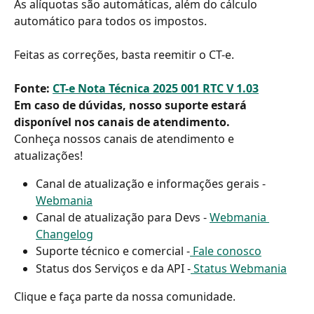
As alíquotas são automáticas, além do cálculo 
automático para todos os impostos.
Feitas as correções, basta reemitir o CT-e.
Fonte: 
CT-e Nota Técnica 2025 001 RTC V 1.03
Em caso de dúvidas, nosso suporte estará 
disponível nos canais de atendimento.
Conheça nossos canais de atendimento e 
atualizações!
Canal de atualização e informações gerais - 
Webmania
Canal de atualização para Devs - 
Webmania 
Changelog
Suporte técnico e comercial -
 Fale conosco
Status dos Serviços e da API -
 Status Webmania
Clique e faça parte da nossa comunidade.