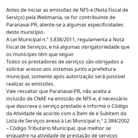
Antes de iniciar as emissões de NFS-e (Nota Fiscal de 
Serviço) pela Webmania, se for contribuinte de 
Paranavaí-PR, atente-se a algumas especificidades 
deste município.
A Lei Municipal n.º 3.838/2011, regulamenta a Nota 
Fiscal de Serviços, e há algumas obrigatoriedade que 
os munícipes têm que seguir.
Todos os prestadores de serviços são obrigados a 
solicitar acesso aos sistemas junto a prefeitura 
municipal, somente após autorização será possível 
realizar as emissões.
Vale ressaltar que Paranavaí-PR, não aceita a 
inclusão de CNAE na emissão de NFS-e, é necessário 
que descreva o serviço prestado e informe o Código 
da Atividade de acordo com o Item de e Subitem da 
Lista de Serviços anexa à Lei Municipal n.º 2.384/2002 
– Código Tributário Municipal, que melhor se 
enquadre na atividade de prestação de serviços 