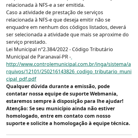
relacionada à NFS-e a ser emitida.
Caso a atividade de prestação de serviços 
relacionada à NFS-e que deseja emitir não se 
enquadre em nenhum dos códigos listados, deverá 
ser selecionada a atividade que mais se aproxime do 
serviço prestado.
Lei Municipal nº2.384/2022 - Código Tributário 
Municipal de Paranavaí-PR -
http://www.controlemunicipal.com.br/inga/sistema/a
rquivos/12101/250216143826_codigo_tributario_muni
cipal_pdf.pdf
Qualquer dúvida durante a emissão, pode 
contatar nossa equipe de suporte Webmania, 
estaremos sempre à disposição para lhe ajudar!
Atenção: Se seu município ainda não estiver 
homologado, entre em contato com nosso 
suporte e solicite a homologação à equipe técnica.