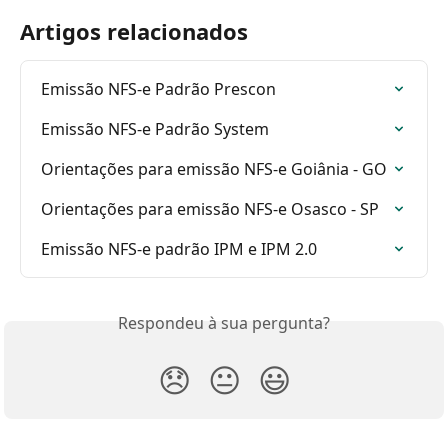
Artigos relacionados
Emissão NFS-e Padrão Prescon
Emissão NFS-e Padrão System
Orientações para emissão NFS-e Goiânia - GO
Orientações para emissão NFS-e Osasco - SP
Emissão NFS-e padrão IPM e IPM 2.0
Respondeu à sua pergunta?
😞
😐
😃