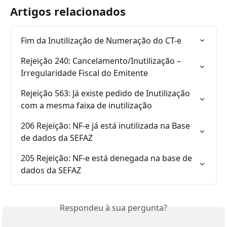
Artigos relacionados
Fim da Inutilização de Numeração do CT-e
Rejeição 240: Cancelamento/Inutilização – 
Irregularidade Fiscal do Emitente
Rejeição 563: Já existe pedido de Inutilização 
com a mesma faixa de inutilização
206 Rejeição: NF-e já está inutilizada na Base 
de dados da SEFAZ
205 Rejeição: NF-e está denegada na base de 
dados da SEFAZ
Respondeu à sua pergunta?