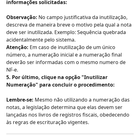
informações solicitadas:
Observação:
 No campo justificativa da inutilização, 
descreva de maneira breve o motivo pela qual a nota 
deve ser inutilizada. Exemplo: Sequência quebrada 
acidentalmente pelo sistema.
Atenção:
 Em caso de inutilização de um único 
número, a numeração inicial e a numeração final 
deverão ser informadas com o mesmo numero de 
NF-e.
5. Por último, clique na opção "Inutilizar 
Numeração" para concluir o procedimento:
Lembre-se:
 Mesmo não utilizando a numeração das 
notas, a legislação determina que elas devem ser 
lançadas nos livros de registros fiscais, obedecendo 
às regras de escrituração vigentes.