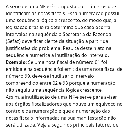
A série de uma NF-e é composta por números que 
identificam as notas fiscais. Essa numeração possui 
uma sequência lógica e crescente, de modo que, a 
legislação brasileira determina que caso ocorra 
intervalos na sequência a Secretaria da Fazenda 
(Sefaz) deve ficar ciente da situação a partir da 
justificativa do problema. Resulta deste hiato na 
sequência numérica a inutilização do intervalo.
Exemplo: 
Se uma nota fiscal de número 01 foi 
emitida e na sequência foi emitida uma nota fiscal de 
número 99, deve-se inutilizar o intervalo 
compreendido entre 02 e 98 porque a numeração 
não seguiu uma sequência lógica crescente.
Assim, a inutilização de uma NF-e serve para avisar 
aos órgãos fiscalizadores que houve um equívoco no 
controle da numeração e que a numeração das 
notas fiscais informadas na sua manifestação não 
será utilizada. Veja a seguir os principais fatores de 