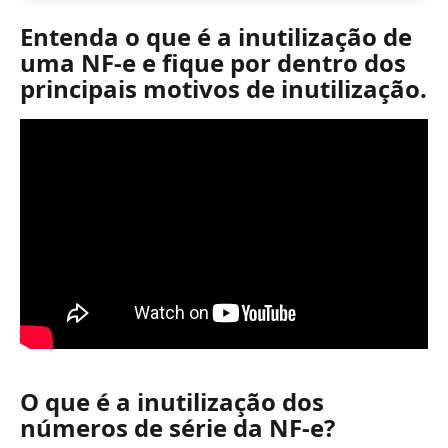
Entenda o que é a inutilização de 
uma NF-e e fique por dentro dos 
principais motivos de inutilização.
O que é a inutilização dos 
números de série da NF-e?