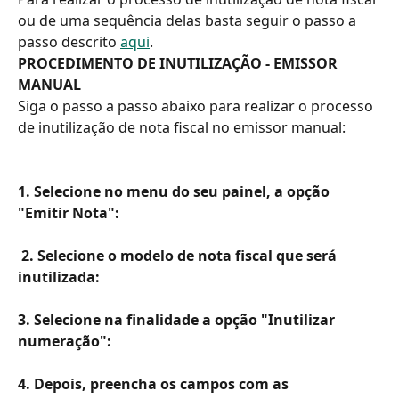
ou de uma sequência delas basta seguir o passo a 
passo descrito 
aqui
.
PROCEDIMENTO DE INUTILIZAÇÃO - EMISSOR 
MANUAL
Siga o passo a passo abaixo para realizar o processo 
de inutilização de nota fiscal no emissor manual:
1. Selecione no menu do seu painel, a opção 
"Emitir Nota": 
 2. Selecione o modelo de nota fiscal que será 
inutilizada:
3. Selecione na finalidade a opção "Inutilizar 
numeração": 
4. Depois, preencha os campos com as 