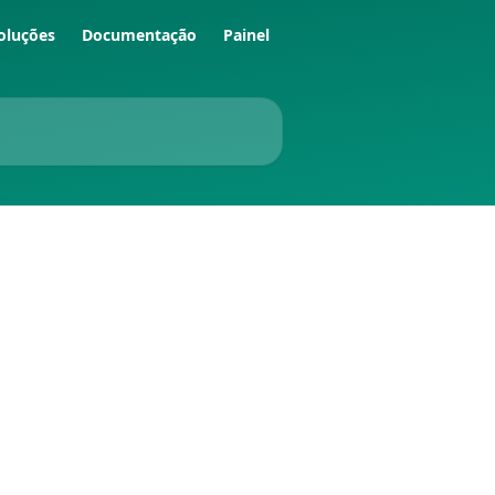
oluções
Documentação
Painel