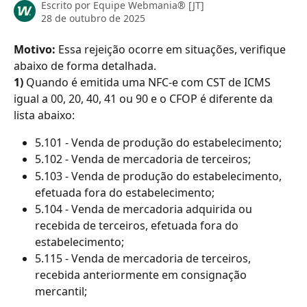
Escrito por
Equipe Webmania® [JT]
28 de outubro de 2025
Motivo: 
Essa rejeição ocorre em situações, verifique 
abaixo de forma detalhada.
1)
 Quando é emitida uma NFC-e com CST de ICMS 
igual a 00, 20, 40, 41 ou 90 e o CFOP é diferente da 
lista abaixo:
5.101 - Venda de produção do estabelecimento;
5.102 - Venda de mercadoria de terceiros;
5.103 - Venda de produção do estabelecimento, 
efetuada fora do estabelecimento;
5.104 - Venda de mercadoria adquirida ou 
recebida de terceiros, efetuada fora do 
estabelecimento;
5.115 - Venda de mercadoria de terceiros, 
recebida anteriormente em consignação 
mercantil;