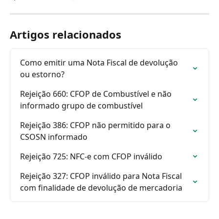
Artigos relacionados
Como emitir uma Nota Fiscal de devolução 
ou estorno?
Rejeição 660: CFOP de Combustível e não 
informado grupo de combustível
Rejeição 386: CFOP não permitido para o 
CSOSN informado
Rejeição 725: NFC-e com CFOP inválido
Rejeição 327: CFOP inválido para Nota Fiscal 
com finalidade de devolução de mercadoria