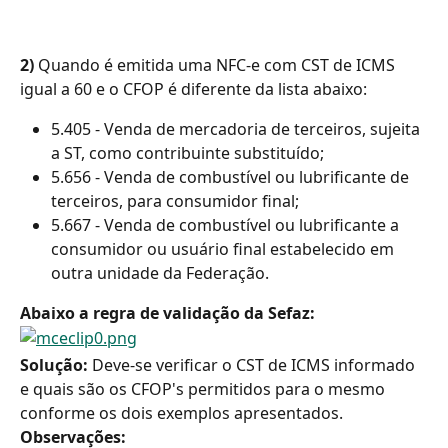
2)
 Quando é emitida uma NFC-e com CST de ICMS 
igual a 60 e o CFOP é diferente da lista abaixo:
5.405 - Venda de mercadoria de terceiros, sujeita 
a ST, como contribuinte substituído;
5.656 - Venda de combustível ou lubrificante de 
terceiros, para consumidor final;
5.667 - Venda de combustível ou lubrificante a 
consumidor ou usuário final estabelecido em 
outra unidade da Federação.
Abaixo a regra de validação da Sefaz:
Solução: 
Deve-se verificar o CST de ICMS informado 
e quais são os CFOP's permitidos para o mesmo 
conforme os dois exemplos apresentados.
Observações: