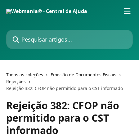
Passar para o conteúdo principal
Pesquisar artigos...
Todas as coleções
Emissão de Documentos Fiscais
Rejeições
Rejeição 382: CFOP não permitido para o CST informado
Rejeição 382: CFOP não
permitido para o CST
informado