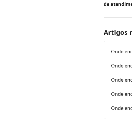
de atendim
Artigos 
Onde enc
Onde enc
Onde enc
Onde enc
Onde enc