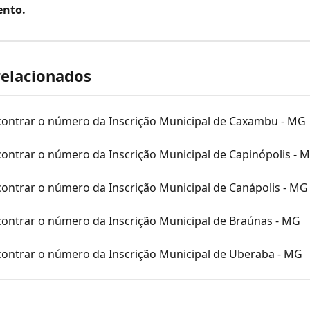
ento.
relacionados
ontrar o número da Inscrição Municipal de Caxambu - MG
ontrar o número da Inscrição Municipal de Capinópolis - 
ontrar o número da Inscrição Municipal de Canápolis - MG
ontrar o número da Inscrição Municipal de Braúnas - MG
ontrar o número da Inscrição Municipal de Uberaba - MG