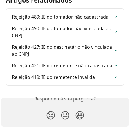
Rejeição 489: IE do tomador não cadastrada
Rejeição 490: IE do tomador não vinculada ao 
CNPJ
Rejeição 427: IE do destinatário não vinculada 
ao CNPJ
Rejeição 421: IE do remetente não cadastrada
Rejeição 419: IE do remetente inválida
Respondeu à sua pergunta?
😞
😐
😃