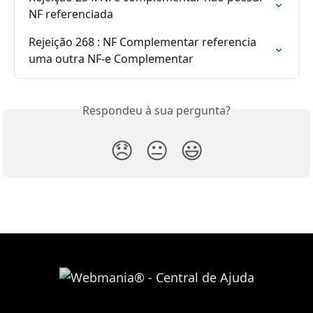
NF referenciada
Rejeição 268 : NF Complementar referencia 
uma outra NF-e Complementar
Respondeu à sua pergunta?
😞
😐
😃