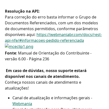
Resolução na API:
Para correção do erro basta informar o Grupo de 
Documentos Referenciados, com um dos modelos 
de documentos permitidos, conforme parâmetros 
disponíveis aqui: 
https://webmaniabr.com/docs/rest-
api-nfe/#informacoes-pedido-referenciada
Fonte
: Manual de Orientação do Contribuinte - 
versão 6.00 - Página 236
​ 
Em caso de dúvidas, nosso suporte estará 
disponível nos canais de atendimento.
Conheça nossos canais de atendimento e 
atualizações!
Canal de atualização e informações gerais - 
Webmania