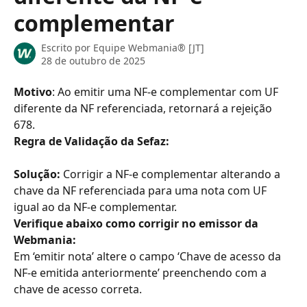
complementar
Escrito por
Equipe Webmania® [JT]
28 de outubro de 2025
Motivo
: Ao emitir uma NF-e complementar com UF 
diferente da NF referenciada, retornará a rejeição 
678.
Regra de Validação da Sefaz:
Solução: 
Corrigir a NF-e complementar alterando a 
chave da NF referenciada para uma nota com UF 
igual ao da NF-e complementar.
Verifique abaixo como corrigir no emissor da 
Webmania:
Em ‘emitir nota’ altere o campo ‘Chave de acesso da 
NF-e emitida anteriormente’ preenchendo com a 
chave de acesso correta.