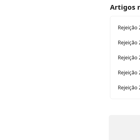
Artigos 
Rejeição 
Rejeição 
Rejeição 
Rejeição 
Rejeição 