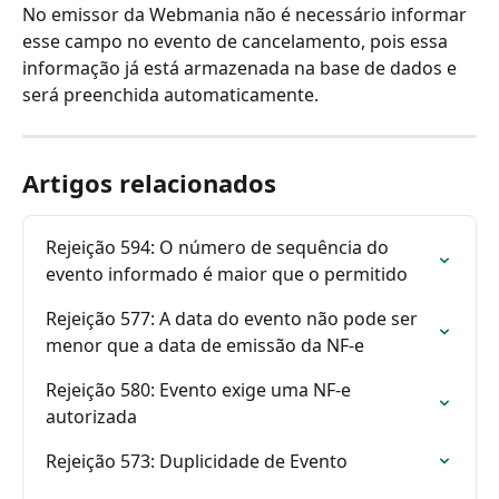
No emissor da Webmania não é necessário informar 
esse campo no evento de cancelamento, pois essa 
informação já está armazenada na base de dados e 
será preenchida automaticamente.
Artigos relacionados
Rejeição 594: O número de sequência do 
evento informado é maior que o permitido
Rejeição 577: A data do evento não pode ser 
menor que a data de emissão da NF-e
Rejeição 580: Evento exige uma NF-e 
autorizada
Rejeição 573: Duplicidade de Evento