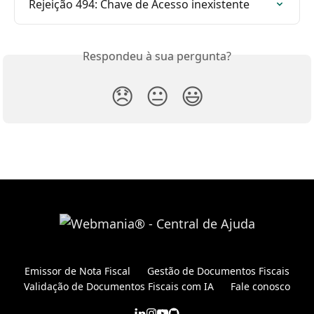
Rejeição 494: Chave de Acesso inexistente
Respondeu à sua pergunta?
😞
😐
😃
Emissor de Nota Fiscal
Gestão de Documentos Fiscais
Validação de Documentos Fiscais com IA
Fale conosco