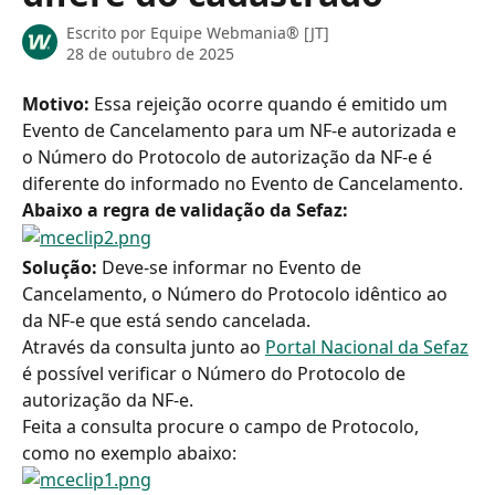
Escrito por
Equipe Webmania® [JT]
28 de outubro de 2025
Motivo:
 Essa rejeição ocorre quando é emitido um 
Evento de Cancelamento para um NF-e autorizada e 
o Número do Protocolo de autorização da NF-e é 
diferente do informado no Evento de Cancelamento.
Abaixo a regra de validação da Sefaz:
Solução: 
Deve-se informar no Evento de 
Cancelamento, o Número do Protocolo idêntico ao 
da NF-e que está sendo cancelada.
Através da consulta junto ao 
Portal Nacional da Sefaz
é possível verificar o Número do Protocolo de 
autorização da NF-e.
Feita a consulta procure o campo de Protocolo, 
como no exemplo abaixo: