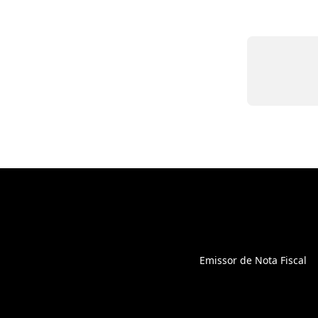
Emissor de Nota Fiscal