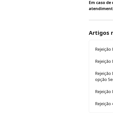
Em caso de 
atendiment
Artigos 
Rejeição 
Rejeição
Rejeição
opção S
Rejeição
Rejeição 