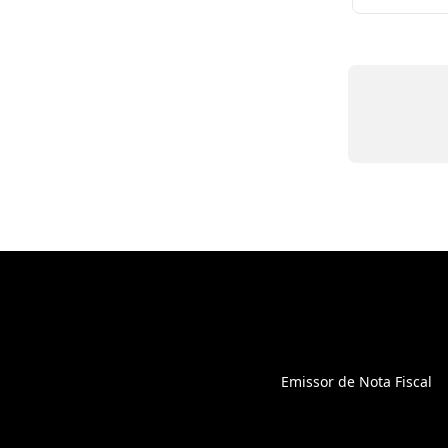
Emissor de Nota Fiscal