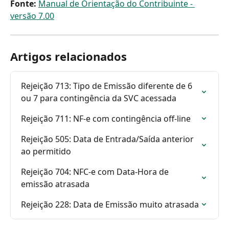
Fonte:
Manual de Orientação do Contribuinte - 
versão
 7.00
Artigos relacionados
Rejeição 713: Tipo de Emissão diferente de 6 
ou 7 para contingência da SVC acessada
Rejeição 711: NF-e com contingência off-line
Rejeição 505: Data de Entrada/Saída anterior 
ao permitido
Rejeição 704: NFC-e com Data-Hora de 
emissão atrasada
Rejeição 228: Data de Emissão muito atrasada