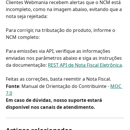
Clientes Webmania recebem alertas que o NCM está 
incompleto, como na imagem abaixo, evitando que a 
nota seja rejeitada:
Para corrigir, na tributação do produto, informe o 
NCM completo:
Para emissões via API, verifique as informações 
enviadas nos parâmetros abaixo e siga as instruções 
da documentação: 
REST API de Nota Fiscal Eletrônica
.
Feitas as correções, basta reemitir a Nota Fiscal.
Fonte
: Manual de Orientação do Contribuinte - 
MOC 
7.0
Em caso de dúvidas, nosso suporte estará 
disponível nos canais de atendimento.
Artigos relacionados