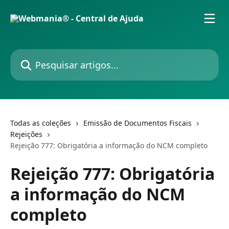
Passar para o conteúdo principal
Pesquisar artigos...
Todas as coleções
Emissão de Documentos Fiscais
Rejeições
Rejeição 777: Obrigatória a informação do NCM completo
Rejeição 777: Obrigatória
a informação do NCM
completo