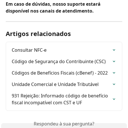
Em caso de dúvidas, nosso suporte estará 
disponível nos canais de atendimento.
Artigos relacionados
Consultar NFC-e
Código de Segurança do Contribuinte (CSC)
Códigos de Benefícios Fiscais (cBenef) - 2022
Unidade Comercial e Unidade Tributável
931 Rejeição: Informado código de benefício 
fiscal incompatível com CST e UF
Respondeu à sua pergunta?