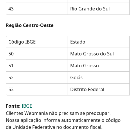
43
Rio Grande do Sul
Região Centro-Oeste 
Código IBGE
Estado
50
Mato Grosso do Sul
51
Mato Grosso
52
Goiás
53
Distrito Federal
Fonte:
IBGE
Clientes Webmania não precisam se preocupar! 
Nossa aplicação informa automaticamente o código 
da Unidade Federativa no documento fiscal.