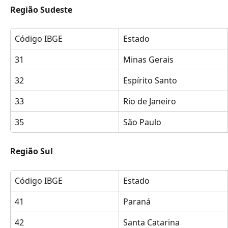
Região Sudeste 
Código IBGE
Estado
31
Minas Gerais
32
Espírito Santo
33
Rio de Janeiro
35
São Paulo
Região Sul 
Código IBGE
Estado
41
Paraná
42
Santa Catarina