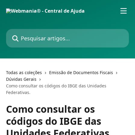
Passar para o conteúdo principal
Pesquisar artigos...
Todas as coleções
Emissão de Documentos Fiscais
Dúvidas Gerais
Como consultar os códigos do IBGE das Unidades
Federativas.
Como consultar os
códigos do IBGE das
Unidades Federativas.