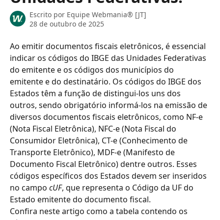
Escrito por
Equipe Webmania® [JT]
28 de outubro de 2025
Ao emitir documentos fiscais eletrônicos, é essencial 
indicar os códigos do IBGE das Unidades Federativas 
do emitente e os códigos dos municípios do 
emitente e do destinatário. Os códigos do IBGE dos 
Estados têm a função de distingui-los uns dos 
outros, sendo obrigatório informá-los na emissão de 
diversos documentos fiscais eletrônicos, como NF-e 
(Nota Fiscal Eletrônica), NFC-e (Nota Fiscal do 
Consumidor Eletrônica), CT-e (Conhecimento de 
Transporte Eletrônico), MDF-e (Manifesto de 
Documento Fiscal Eletrônico) dentre outros. Esses 
códigos específicos dos Estados devem ser inseridos 
no campo 
cUF
, que representa o Código da UF do 
Estado emitente do documento fiscal.
Confira neste artigo como a tabela contendo os 