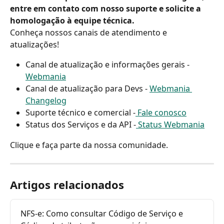
entre em contato com nosso suporte e solicite a 
homologação à equipe técnica.
Conheça nossos canais de atendimento e 
atualizações!
Canal de atualização e informações gerais - 
Webmania
Canal de atualização para Devs - 
Webmania 
Changelog
Suporte técnico e comercial -
 Fale conosco
Status dos Serviços e da API -
 Status Webmania
Clique e faça parte da nossa comunidade.
Artigos relacionados
NFS-e: Como consultar Código de Serviço e 