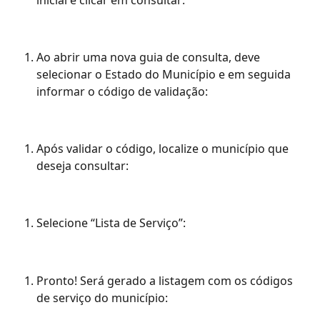
inicial e clicar em consultar:
Ao abrir uma nova guia de consulta, deve 
selecionar o Estado do Município e em seguida 
informar o código de validação:
Após validar o código, localize o município que 
deseja consultar:
Selecione “Lista de Serviço”:
Pronto! Será gerado a listagem com os códigos 
de serviço do município: