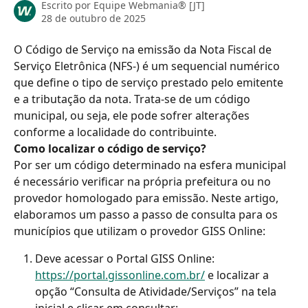
Escrito por
Equipe Webmania® [JT]
28 de outubro de 2025
O Código de Serviço na emissão da Nota Fiscal de 
Serviço Eletrônica (NFS-) é um sequencial numérico 
que define o tipo de serviço prestado pelo emitente 
e a tributação da nota. Trata-se de um código 
municipal, ou seja, ele pode sofrer alterações 
conforme a localidade do contribuinte.
Como localizar o código de serviço?
Por ser um código determinado na esfera municipal 
é necessário verificar na própria prefeitura ou no 
provedor homologado para emissão. Neste artigo, 
elaboramos um passo a passo de consulta para os 
municípios que utilizam o provedor GISS Online:
Deve acessar o Portal GISS Online: 
https://portal.gissonline.com.br/
 e localizar a 
opção “Consulta de Atividade/Serviços” na tela 