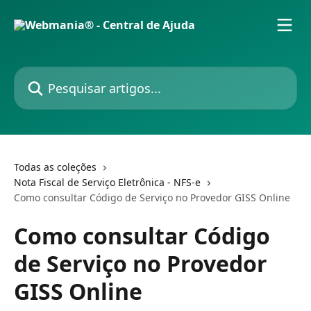
Passar para o conteúdo principal
Pesquisar artigos...
Todas as coleções
Nota Fiscal de Serviço Eletrônica - NFS-e
Como consultar Código de Serviço no Provedor GISS Online
Como consultar Código
de Serviço no Provedor
GISS Online