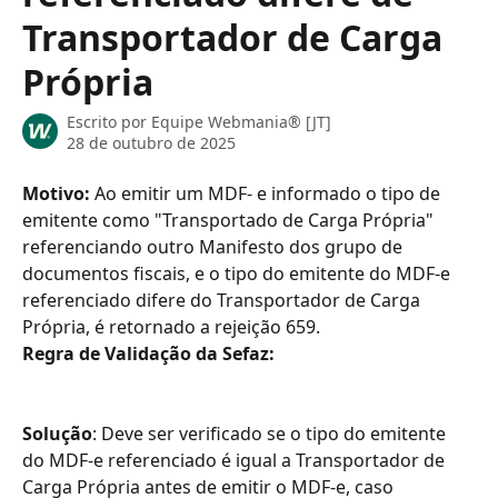
Transportador de Carga
Própria
Escrito por
Equipe Webmania® [JT]
28 de outubro de 2025
Motivo:
 Ao emitir um MDF- e informado o tipo de 
emitente como "Transportado de Carga Própria" 
referenciando outro Manifesto dos grupo de 
documentos fiscais, e o tipo do emitente do MDF-e 
referenciado difere do Transportador de Carga 
Própria, é retornado a rejeição 659.
Regra de Validação da Sefaz:
Solução
: Deve ser verificado se o tipo do emitente 
do MDF-e referenciado é igual a Transportador de 
Carga Própria antes de emitir o MDF-e, caso 