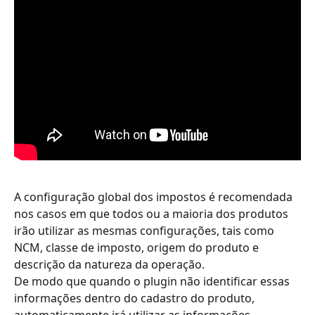
A configuração global dos impostos é recomendada 
nos casos em que todos ou a maioria dos produtos 
irão utilizar as mesmas configurações, tais como 
NCM, classe de imposto, origem do produto e 
descrição da natureza da operação.
De modo que quando o plugin não identificar essas 
informações dentro do cadastro do produto, 
automaticamente irá utilizar as informações 