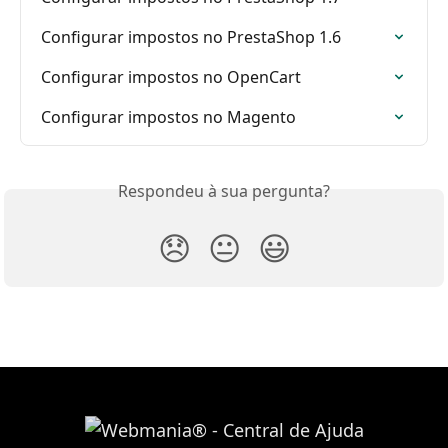
Configurar impostos no PrestaShop 1.6
Configurar impostos no OpenCart
Configurar impostos no Magento
Respondeu à sua pergunta?
😞
😐
😃