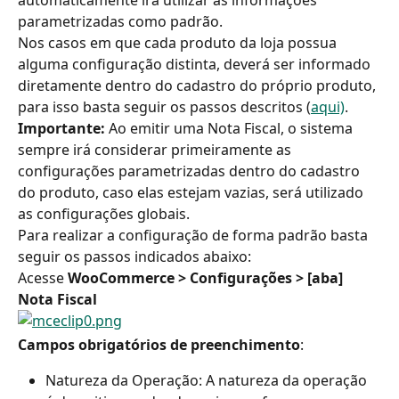
parametrizadas como padrão.
Nos casos em que cada produto da loja possua 
alguma configuração distinta, deverá ser informado 
diretamente dentro do cadastro do próprio produto, 
para isso basta seguir os passos descritos (
aqui)
.
Importante: 
Ao emitir uma Nota Fiscal, o sistema 
sempre irá considerar primeiramente as 
configurações parametrizadas dentro do cadastro 
do produto, caso elas estejam vazias, será utilizado 
as configurações globais.
Para realizar a configuração de forma padrão basta 
seguir os passos indicados abaixo:
Acesse
 WooCommerce > Configurações > [aba] 
Nota Fiscal
Campos obrigatórios de preenchimento
:
Natureza da Operação: A natureza da operação 