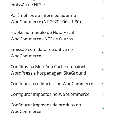
emissão de NFS-e
Parâmetros do Intermediador no
WooCommerce (NT 2020.006 v 1.30)
Hooks no módulo de Nota Fiscal
WooCommerce - NFCe e Outros
Emissão com data retroativa no
WooCommerce
Conflitos na Memória Cache no painel
WordPress e hospedagem SiteGround
Configurar credenciais no WooCommerce
Configurar impostos no WooCommerce
Configurar impostos de produto no
WooCommerce