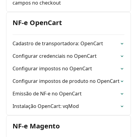
campos no checkout
NF-e OpenCart
Cadastro de transportadora: OpenCart
Configurar credenciais no OpenCart
Configurar impostos no OpenCart
Configurar impostos de produto no OpenCart
Emissão de NF-e no OpenCart
Instalação OpenCart: vqMod
NF-e Magento