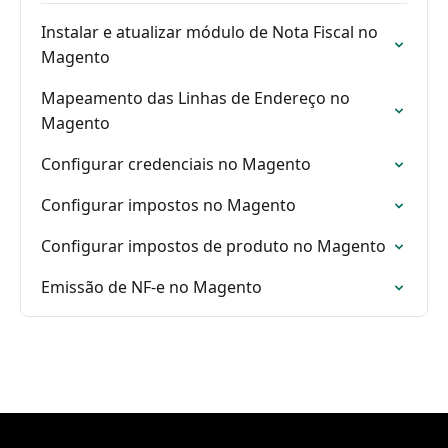
Instalar e atualizar módulo de Nota Fiscal no
Magento
Mapeamento das Linhas de Endereço no
Magento
Configurar credenciais no Magento
Configurar impostos no Magento
Configurar impostos de produto no Magento
Emissão de NF-e no Magento