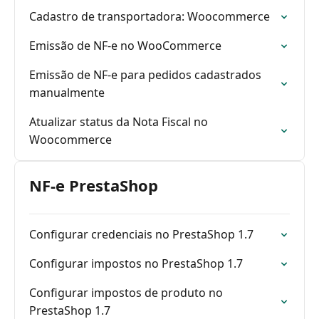
Cadastro de transportadora: Woocommerce
Emissão de NF-e no WooCommerce
Emissão de NF-e para pedidos cadastrados
manualmente
Atualizar status da Nota Fiscal no
Woocommerce
NF-e PrestaShop
Configurar credenciais no PrestaShop 1.7
Configurar impostos no PrestaShop 1.7
Configurar impostos de produto no
PrestaShop 1.7