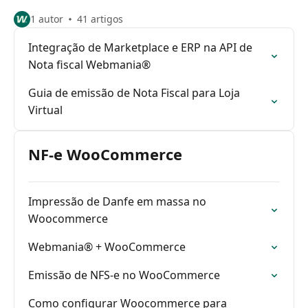
1 autor
41 artigos
Integração de Marketplace e ERP na API de
Nota fiscal Webmania®
Guia de emissão de Nota Fiscal para Loja
Virtual
NF-e WooCommerce
Impressão de Danfe em massa no
Woocommerce
Webmania® + WooCommerce
Emissão de NFS-e no WooCommerce
Como configurar Woocommerce para