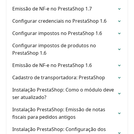
Emissão de NF-e no PrestaShop 1.7
Configurar credenciais no PrestaShop 1.6
Configurar impostos no PrestaShop 1.6
Configurar impostos de produtos no
PrestaShop 1.6
Emissão de NF-e no PrestaShop 1.6
Cadastro de transportadora: PrestaShop
Instalação PrestaShop: Como o módulo deve
ser atualizado?
Instalação PrestaShop: Emissão de notas
fiscais para pedidos antigos
Instalação PrestaShop: Configuração dos