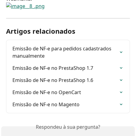
Artigos relacionados
Emissão de NF-e para pedidos cadastrados 
manualmente
Emissão de NF-e no PrestaShop 1.7
Emissão de NF-e no PrestaShop 1.6
Emissão de NF-e no OpenCart
Emissão de NF-e no Magento
Respondeu à sua pergunta?