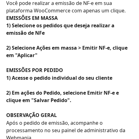
Você pode realizar a emissão de NF-e em sua 
plataforma WooCommerce com apenas um clique.
EMISSÕES EM MASSA
1) Selecione os pedidos que deseja realizar a 
emissão de NFe
2) Selecione Ações em massa > Emitir NF-e, clique 
em "Aplicar"
EMISSÕES POR PEDIDO
1) Acesse o pedido individual do seu cliente
2) Em ações do Pedido, selecione Emitir NF-e e 
clique em "Salvar Pedido".
OBSERVAÇÃO GERAL
Após o pedido de emissão, acompanhe o 
processamento no seu painel de administrativo da 
Webmania.