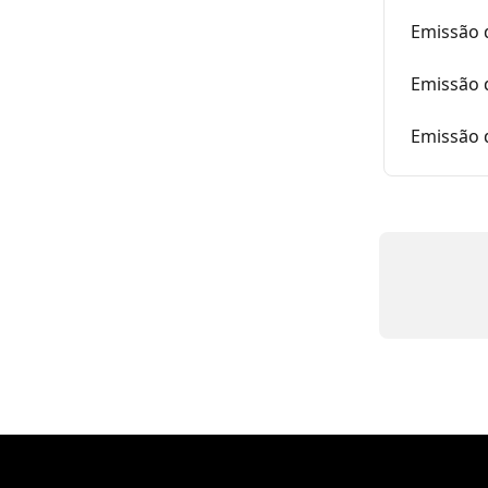
Emissão 
Emissão 
Emissão 