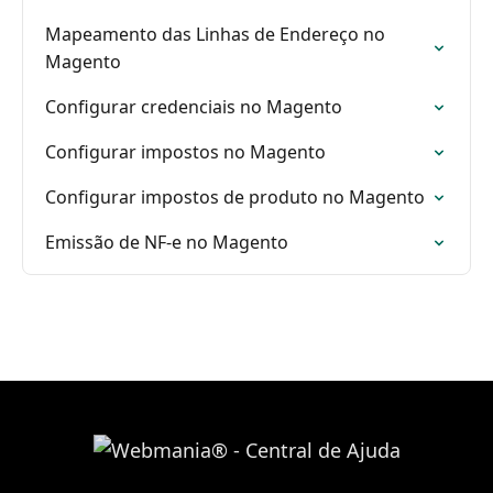
Mapeamento das Linhas de Endereço no
Magento
Configurar credenciais no Magento
Configurar impostos no Magento
Configurar impostos de produto no Magento
Emissão de NF-e no Magento