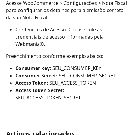
Acesse WooCommerce > Configurações > Nota Fiscal 
para configurar os detalhes para a emissão correta 
da sua Nota Fiscal:
Credenciais de Acesso: Copie e cole as 
credenciais de acesso informadas pela 
Webmania®.
Preenchimento conforme exemplo abaixo:
Consumer key: 
SEU_CONSUMER_KEY
Consumer Secret: 
SEU_CONSUMER_SECRET
Access Token:
 SEU_ACCESS_TOKEN
Access Token Secret:
SEU_ACCESS_TOKEN_SECRET
Artigos relacionados