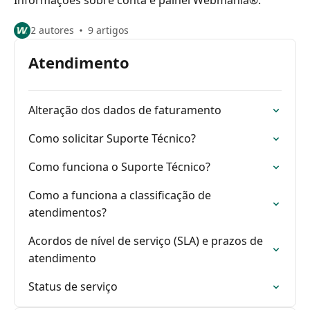
Informações sobre conta e painel Webmania®.
2 autores
9 artigos
Atendimento
Alteração dos dados de faturamento
Como solicitar Suporte Técnico?
Como funciona o Suporte Técnico?
Como a funciona a classificação de
atendimentos?
Acordos de nível de serviço (SLA) e prazos de
atendimento
Status de serviço