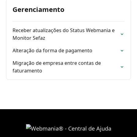
Gerenciamento
Receber atualizações do Status Webmania e
Monitor Sefaz
Alteração da forma de pagamento
Migração de empresa entre contas de
faturamento