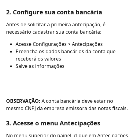
2. Configure sua conta bancária
Antes de solicitar a primeira antecipação, é 
necessário cadastrar sua conta bancária:
Acesse Configurações > Antecipações
Preencha os dados bancários da conta que 
receberá os valores
Salve as informações
OBSERVAÇÃO:
 A conta bancária deve estar no 
mesmo CNPJ da empresa emissora das notas fiscais.
3. Acesse o menu Antecipações
No menu superior do painel, clique em Antecipações.