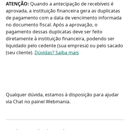
ATENÇÃO:
 Quando a antecipação de recebíveis é 
aprovada, a instituição financeira gera as duplicatas 
de pagamento com a data de vencimento informada 
no documento fiscal. Após a aprovação, o 
pagamento dessas duplicatas deve ser feito 
diretamente à instituição financeira, podendo ser 
liquidado pelo cedente (sua empresa) ou pelo sacado 
(seu cliente). 
Dúvidas? Saiba mais
Qualquer dúvida, estamos à disposição para ajudar 
via Chat no painel Webmania.