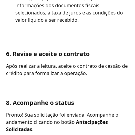
informações dos documentos fiscais 
selecionados, a taxa de juros e as condições do 
valor líquido a ser recebido.
6. Revise e aceite o contrato
Após realizar a leitura, aceite o contrato de cessão de 
crédito para formalizar a operação.
8. Acompanhe o status
Pronto! Sua solicitação foi enviada. Acompanhe o 
andamento clicando no botão 
Antecipações 
Solicitadas
.