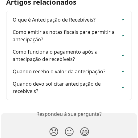
Artigos relacionados
O que é Antecipação de Recebíveis?
Como emitir as notas fiscais para permitir a 
antecipação?
Como funciona o pagamento após a 
antecipação de recebíveis?
Quando recebo o valor da antecipação?
Quando devo solicitar antecipação de 
recebíveis?
Respondeu à sua pergunta?
😞
😐
😃