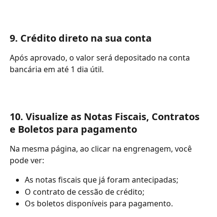
9. Crédito direto na sua conta
Após aprovado, o valor será depositado na conta 
bancária em até 1 dia útil.  
10. Visualize as Notas Fiscais, Contratos 
e Boletos para pagamento
Na mesma página, ao clicar na engrenagem, você 
pode ver:
As notas fiscais que já foram antecipadas;
O contrato de cessão de crédito;
Os boletos disponíveis para pagamento.