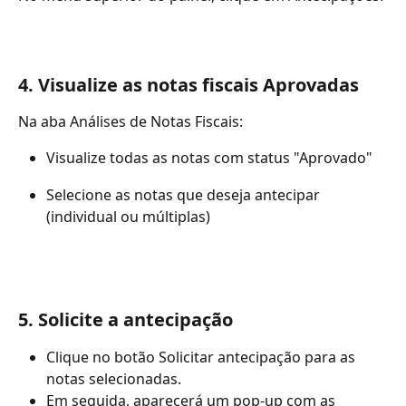
4. Visualize as notas fiscais Aprovadas
Na aba Análises de Notas Fiscais:
Visualize todas as notas com status "Aprovado"
Selecione as notas que deseja antecipar 
(individual ou múltiplas)
5. Solicite a antecipação
Clique no botão Solicitar antecipação para as 
notas selecionadas. 
Em seguida, aparecerá um pop-up com as 