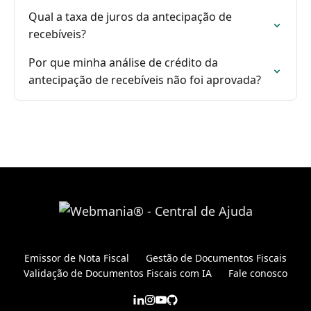
Qual a taxa de juros da antecipação de
recebíveis?
Por que minha análise de crédito da
antecipação de recebíveis não foi aprovada?
Emissor de Nota Fiscal
Gestão de Documentos Fiscais
Validação de Documentos Fiscais com IA
Fale conosco