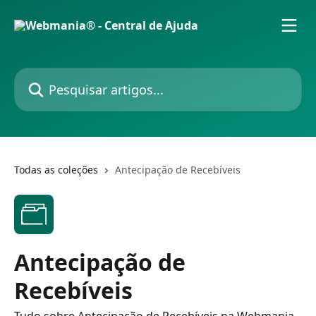
Passar para o conteúdo principal
Pesquisar artigos...
Todas as coleções
Antecipação de Recebíveis
Antecipação de
Recebíveis