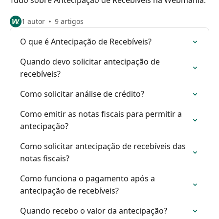
Tudo sobre Antecipação de Recebíveis na Webmania.
1 autor
9 artigos
O que é Antecipação de Recebíveis?
Quando devo solicitar antecipação de
recebíveis?
Como solicitar análise de crédito?
Como emitir as notas fiscais para permitir a
antecipação?
Como solicitar antecipação de recebíveis das
notas fiscais?
Como funciona o pagamento após a
antecipação de recebíveis?
Quando recebo o valor da antecipação?